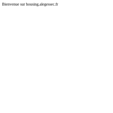
Bienvenue sur housing.alegessec.fr